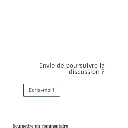
Envie de poursuivre la
discussion ?
Ecris-moi !
Soumettre un commentaire