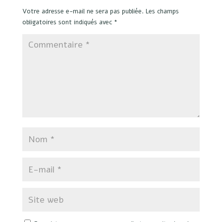
Votre adresse e-mail ne sera pas publiée.
Les champs
obligatoires sont indiqués avec
*