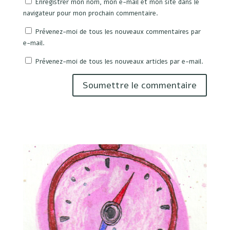
Enregistrer mon nom, mon e-mail et mon site dans le
navigateur pour mon prochain commentaire.
Prévenez-moi de tous les nouveaux commentaires par
e-mail.
Prévenez-moi de tous les nouveaux articles par e-mail.
Soumettre le commentaire