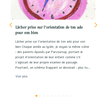
Lâcher prise sur l’orientation de ton ado
pour son bien
Lâcher prise sur l'orientation de ton ado pour son
bien Chaque année au lycée, je voyais la même scène
: des parents épuisés par Parcoursup, portant le
projet d'orientation de leur enfant comme s'il
s'agissait de leur propre examen de passage.
Pourtant, un schéma frappant se dessinait : plus tu…
Voir plus